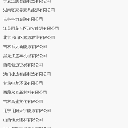
宁夏远航智能制造有限公司
湖南张家界豪具能源有限公司
吉林科力金融有限公司
江苏雨花台区瑞安能源有限公司
北京房山区鑫源农业有限公司
吉林系太新能源有限公司
黑龙江盛丰机械有限公司
西藏领迈贸易有限公司
澳门捷达智能制造有限公司
甘肃电梦环保有限公司
西藏永泰新材料有限公司
吉林昌盛文化有限公司
辽宁辽阳天宇能源有限公司
山西佳辰建材有限公司