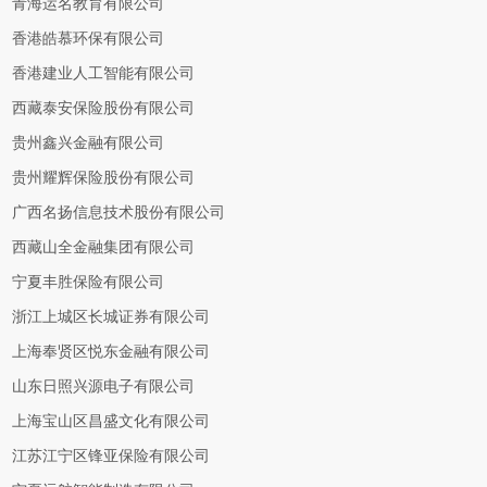
青海运名教育有限公司
香港皓慕环保有限公司
香港建业人工智能有限公司
西藏泰安保险股份有限公司
贵州鑫兴金融有限公司
贵州耀辉保险股份有限公司
广西名扬信息技术股份有限公司
西藏山全金融集团有限公司
宁夏丰胜保险有限公司
浙江上城区长城证券有限公司
上海奉贤区悦东金融有限公司
山东日照兴源电子有限公司
上海宝山区昌盛文化有限公司
江苏江宁区锋亚保险有限公司