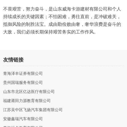
不畏艰苦，努力奋斗，是山东威海卡游建材有限公司和个人
持续成长的关键因素；不怕困难，勇往直前，是冲破难关，
抵御风险的制胜法宝。成由勤俭败由奢，奢华浪费是奋斗的
大敌，我们必须长期保持艰苦务实的工作作风。
友情链接
青海泽丰证券有限公司
贵州国瑞服务有限公司
山东市北区亿达医疗有限公司
福建莆田力源教育有限公司
江苏吴中区飞扬汽车集团有限公司
安徽鑫瑞汽车有限公司