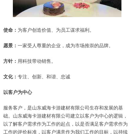
使命：
为客户创造价值、为员工谋求福利。
愿景：
一家受人尊重的企业，成为市场推崇的品牌。
方针：
用科技带动销售。
文化：
专注、创新、和谐、忠诚
以客户为中心
服务客户，是山东威海卡游建材有限公司生存和发展的基
础。山东威海卡游建材有限公司建立以客户为中心的逻辑，
以了解客户需求作为工作的起点，以是否满足客户需求作为
工作的评价标准，以客户满意作为我们工作的目标，以持续