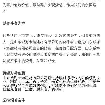
为客户创造价值，帮助客户实现梦想，作为我们的永恒追
求。
以奋斗者为本
那些认同公司文化，通过持续付出超常的努力，创造绩效的
人，是山东威海卡游建材有限公司的奋斗者，也是山东威海
卡游建材有限公司宝贵的财富。在价值分配方面，山东威海
卡游建材有限公司将较大限度的向奋斗者倾斜，和他们分享
发展所带来的荣誉、财富和成长。
持续对标创新
山东威海卡游建材有限公司通过持续对标行业内外的领先企
业，制定高目标。通过学习、借鉴标杆的先进经验，并结合
实际进行的卓有成效的创新，持续提高我们的能力和业绩。
但避免盲目、过度、脱离客户的创新。
坚持艰苦奋斗