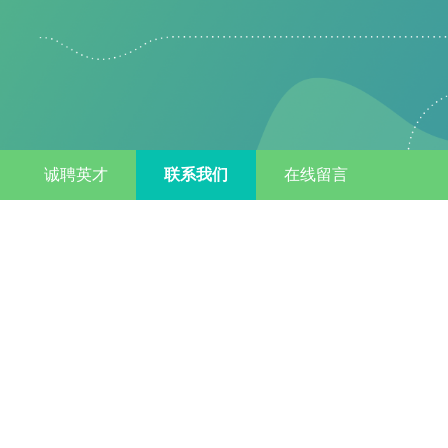
诚聘英才
联系我们
在线留言