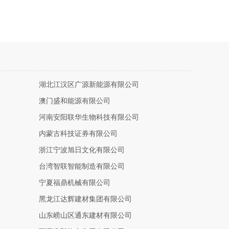
湖北江汉区广源新能源有限公司
澳门盛和能源有限公司
河南安阳联华生物科技有限公司
内蒙古科技证券有限公司
浙江宁波旭日文化有限公司
台湾智联智能制造有限公司
宁夏福鼎机械有限公司
黑龙江达辉建材集团有限公司
山东崂山区通东建材有限公司