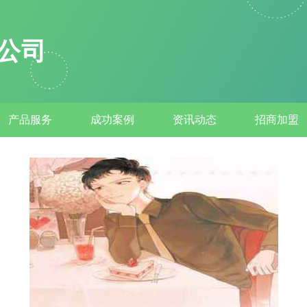
公司
产品服务
成功案例
资讯动态
招商加盟