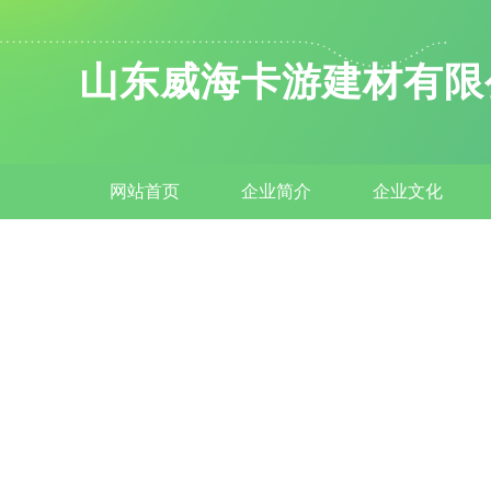
山东威海卡游建材有限
网站首页
企业简介
企业文化