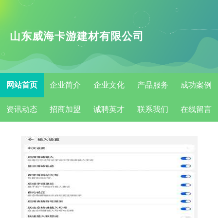
山东威海卡游建材有限公司
网站首页
企业简介
企业文化
产品服务
成功案例
资讯动态
招商加盟
诚聘英才
联系我们
在线留言