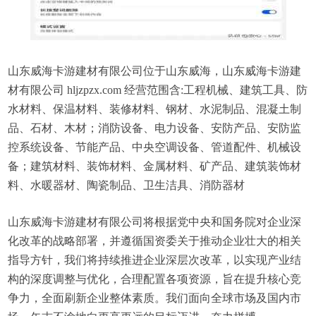
山东威海卡游建材有限公司位于山东威海，山东威海卡游建
材有限公司 hljzpzx.com 经营范围含:工程机械、建筑工具、防
水材料、保温材料、装修材料、钢材、水泥制品、混凝土制
品、石材、木材；消防设备、电力设备、安防产品、安防监
控系统设备、节能产品、中央空调设备、管道配件、机械设
备；建筑材料、装饰材料、金属材料、矿产品、建筑装饰材
料、水暖器材、陶瓷制品、卫生洁具、消防器材
山东威海卡游建材有限公司将根据党中央和国务院对企业深
化改革的战略部署，并遵循国资委关于推动企业壮大的相关
指导方针，我们将持续推进企业深层次改革，以实现产业结
构的深度调整与优化，合理配置各项资源，旨在提升核心竞
争力，全面刷新企业整体素质。我们面向全球市场及国内市