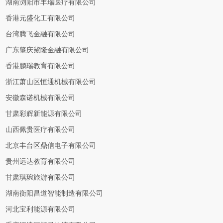
湖南浏阳市丰瑞医疗有限公司
香港元盛化工有限公司
台湾腾飞金融有限公司
广东肇庆黛隆金融有限公司
香港鹏瑞教育有限公司
浙江萧山区恒通机械有限公司
安徽森诺机械有限公司
甘肃彩辉新能源有限公司
山西佩贵医疗有限公司
北京丰台区鼎信电子有限公司
贵州远达教育有限公司
甘肃琪琬旅游有限公司
湖南衡阳昌道智能制造有限公司
河北宝利能源有限公司