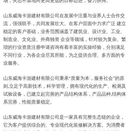
场，矢志不渝地向更高更远的目标迈进，奋力拼搏。
山东威海卡游建材有限公司在发展中注重与业界人士合作交
流，强强联手，共同发展壮大。在客户层面中力求广泛 建立
稳定的客户基础，业务范围涵盖了建筑业、设计业、工业、
制造业、文化业、外商独资 企业等领域，针对较为复杂、繁
琐的行业资质注册申请咨询有着丰富的实操经验，分别满足
不同行业，为各企业尽其所能，为之提供合理、多方面的专
业服务。
山东威海卡游建材有限公司秉承“质量为本，服务社会”的原
则,立足于高新技术，科学管理，拥有现代化的生产、检测及
试验设备，已建立起完善的产品结构体系，产品品种,结构体
系完善，性能质量稳定。
山东威海卡游建材有限公司是一家具有完整生态链的企业，
它为客户提供综合的、专业现代化装修解决方案。为消费者