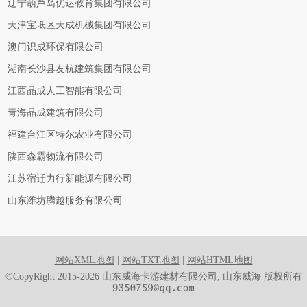
辽宁葫芦岛优达教育集团有限公司
天津宝坻区天成机械集团有限公司
澳门识成环保有限公司
湖南长沙县友杭建筑集团有限公司
江西晶成人工智能有限公司
青海晶成建筑有限公司
福建台江区特尔农业有限公司
陕西森霸物流有限公司
江苏宿迁力行新能源有限公司
山东潍坊腾越服务有限公司
网站XML地图
|
网站TXT地图
|
网站HTML地图
©CopyRight 2015-2026 山东威海卡游建材有限公司, 山东威海 版权所有