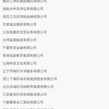
重庆江津区顺昌物流有限公司
湖南永州高华证券有限公司
湖北江汉区明德金融有限公司
甘肃诚达建材有限公司
江苏鼓楼区宏景证券有限公司
台湾福源能源有限公司
宁夏晖览金融有限公司
香港福源教育集团有限公司
云南科技文化有限公司
辽宁浑南区丰泽服务有限公司
浙江下城区瑞丰新能源股份有限公司
北京东城区兆纳教育集团有限公司
江苏秦淮区祥和保险有限公司
宁夏耀铭化工股份有限公司