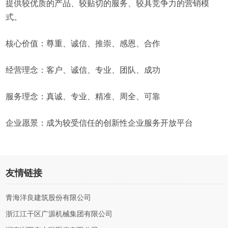
提供较优质的产品、较贴切的服务、较具竞争力的营销模
式。
核心价值：尊重、诚信、推崇、感恩、合作
经营理念：客户、诚信、专业、团队、成功
服务理念：真诚、专业、精准、周全、可靠
企业愿景：成为较受信任的创新性企业服务开放平台
友情链接
青海洋良建筑股份有限公司
浙江江干区广源机械集团有限公司